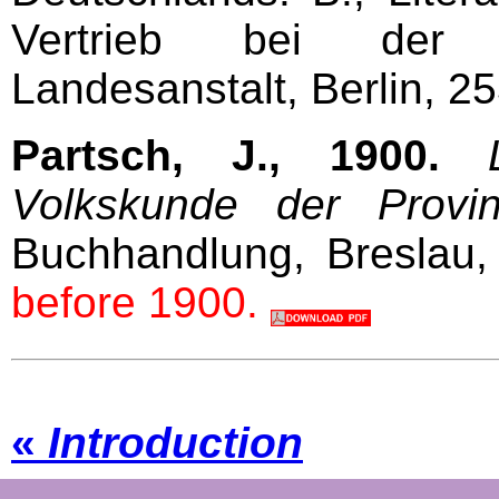
Vertrieb bei der K
Landesanstalt, Berlin, 2
Partsch, J., 1900.
Volkskunde der Provin
Buchhandlung, Breslau
before 1900.
«
Introduction